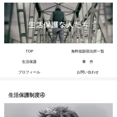
TOP
無料低額宿泊所一覧
生活保護
事 件
プロフィール
お問い合わせ
生活保護制度④