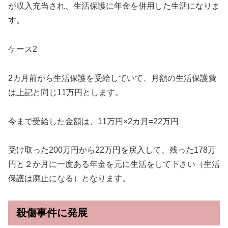
が収入充当され、生活保護に年金を併用した生活になりま
す。
ケース2
2カ月前から生活保護を受給していて、月額の生活保護費
は上記と同じ11万円とします。
今まで受給した金額は、11万円×2カ月=22万円
受け取った200万円から22万円を戻入して、残った178万
円と２か月に一度ある年金を元に生活をして下さい（生活
保護は廃止になる）となります。
殺傷事件に発展