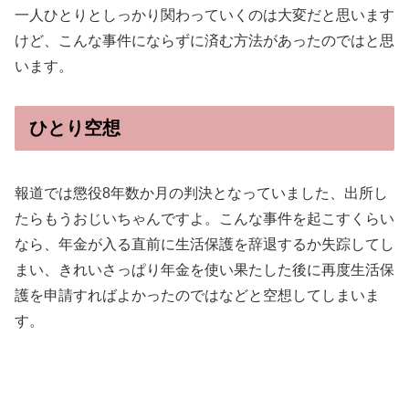
一人ひとりとしっかり関わっていくのは大変だと思います
けど、こんな事件にならずに済む方法があったのではと思
います。
ひとり空想
報道では懲役8年数か月の判決となっていました、出所し
たらもうおじいちゃんですよ。こんな事件を起こすくらい
なら、年金が入る直前に生活保護を辞退するか失踪してし
まい、きれいさっぱり年金を使い果たした後に再度生活保
護を申請すればよかったのではなどと空想してしまいま
す。