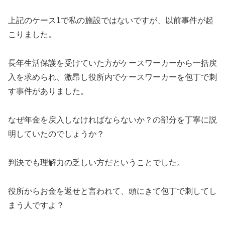
上記のケース1で私の施設ではないですが、以前事件が起
こりました。
長年生活保護を受けていた方がケースワーカーから一括戻
入を求められ、激昂し役所内でケースワーカーを包丁で刺
す事件がありました。
なぜ年金を戻入しなければならないか？の部分を丁寧に説
明していたのでしょうか？
判決でも理解力の乏しい方だということでした。
役所からお金を返せと言われて、頭にきて包丁で刺してし
まう人ですよ？