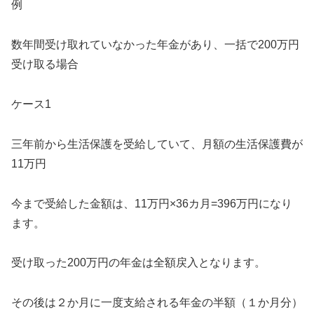
例
数年間受け取れていなかった年金があり、一括で200万円
受け取る場合
ケース1
三年前から生活保護を受給していて、月額の生活保護費が
11万円
今まで受給した金額は、11万円×36カ月=396万円になり
ます。
受け取った200万円の年金は全額戻入となります。
その後は２か月に一度支給される年金の半額（１か月分）