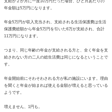
支給が２か月に一度10万円だった場合、ひと月あたりの
年金額は5万円になります。
年金5万円が収入充当され、支給される生活保護費は生活
保護費総額から年金5万円を引いた6万が支給され、合計
11万円になります。
つまり、同じ年齢の年金が支給される方と、全く年金を支
給されない方の二人の総生活費は同じになるということで
す。
年金開始前にそわそわされる方が私の施設にいます。理由
を聞くと年金が始まれば使える金額が増えると思っている
ようです。
増えません、1円も。