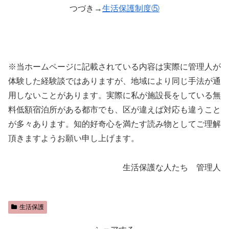
つづき→
生活保護制度⑤
※当ホームページに記載されている内容は実際に管理人が
体験した経験談ではありますが、地域により同じ手法が通
用しないことがあります。実際に私が施設長をしている無
料低額宿泊所がある都市でも、区が違えば対応も違うこと
が多々あります。知的好奇心を満たす読み物としてご理解
頂きますようお願い申し上げます。
生活保護な人たち 管理人
生活保護