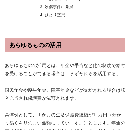
殺傷事件に発展
ひとり空想
あらゆるものの活用
あらゆるものの活用とは、年金や手当など他の制度で給付
を受けることができる場合は、まずそれらを活用する。
国民年金や厚生年金、障害年金などが支給される場合は収
入充当され保護費が減額されます。
具体例として、１か月の生活保護費総額が11万円（分か
り易くキリのよい金額にしています。）とします。年金の