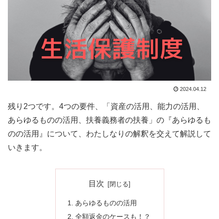
2024.04.12
残り2つです。4つの要件、「資産の活用、能力の活用、
あらゆるものの活用、扶養義務者の扶養」の『あらゆるも
のの活用』について、わたしなりの解釈を交えて解説して
いきます。
目次
あらゆるものの活用
全額返金のケースも！？