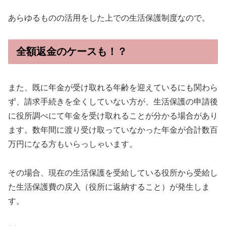
あらゆるものの活用をした上での生活保護制度なので。
全額返金のケースも！？
また、既に年金が受け取れる年齢を迎えているにも関わら
ず、請求手続きを全くしていない方が、生活保護の申請後
に役所調べにて年金を受け取れることが分かる場合があり
ます。数年間に渡り受け取っていなかった年金が合計数百
万円になる方もいらっしゃいます。
その場合、現在の生活保護を受給している役所から受給し
た生活保護費の戻入（役所に返納すること）が発生しま
す。