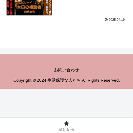
2025.04.19
お問い合わせ
Copyright © 2024 生活保護な人たち All Rights Reserved.
お問い合わせ