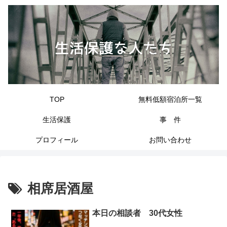
TOP
無料低額宿泊所一覧
生活保護
事 件
プロフィール
お問い合わせ
相席居酒屋
本日の相談者 30代女性